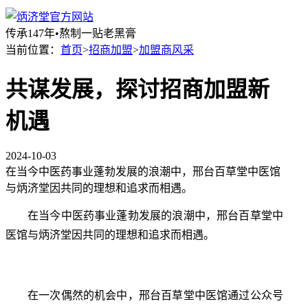
传承147年•熬制一贴老黑膏
当前位置：
首页
>
招商加盟
>
加盟商风采
共谋发展，探讨招商加盟新
机遇
2024-10-03
在当今中医药事业蓬勃发展的浪潮中，邢台百草堂中医馆
与炳济堂因共同的理想和追求而相遇。
在当今中医药事业蓬勃发展的浪潮中，邢台百草堂中
医馆与炳济堂因共同的理想和追求而相遇。
在一次偶然的机会中，邢台百草堂中医馆通过公众号