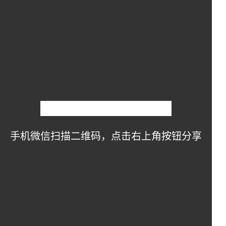
手机微信扫描二维码，点击右上角按钮分享